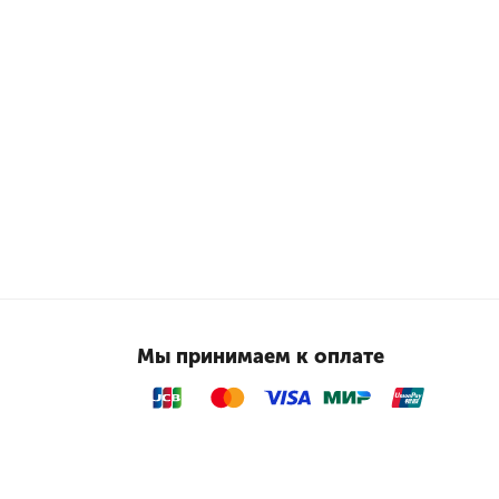
Мы принимаем к оплате