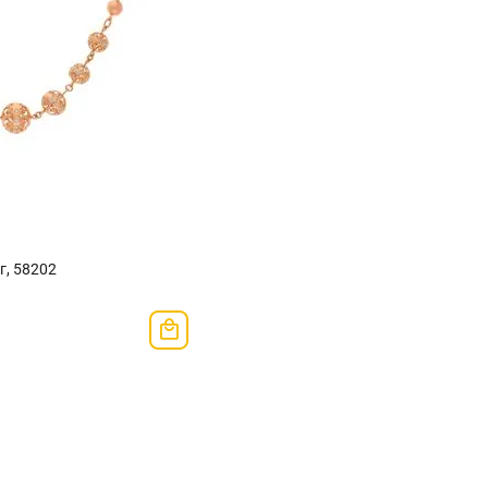
г, 58202