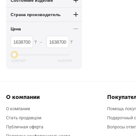
Состояние изделия
Страна производитель
Цена
–
₸
₸
1638700
₸
1638700
₸
О компании
Покупател
О компании
Помощь поку
Стать продавцом
Подарочный с
Публичная оферта
Вопросы отве