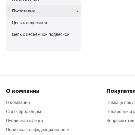
Пустотелые
Цепь с подвеской
Цепь с несъемной подвеской
О компании
Покупател
О компании
Помощь поку
Стать продавцом
Подарочный с
Публичная оферта
Вопросы отве
Политика конфиденциальности