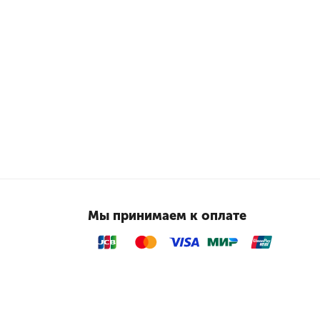
Мы принимаем к оплате