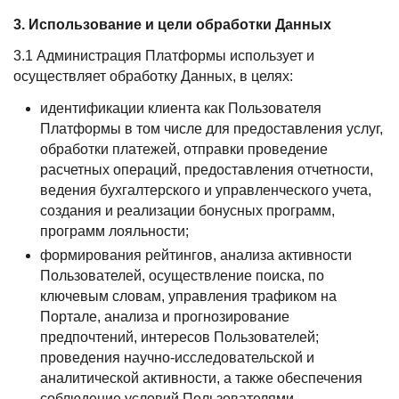
3. Использование и цели обработки Данных
3.1 Администрация Платформы использует и
осуществляет обработку Данных, в целях:
идентификации клиента как Пользователя
Платформы в том числе для предоставления услуг,
обработки платежей, отправки проведение
расчетных операций, предоставления отчетности,
ведения бухгалтерского и управленческого учета,
создания и реализации бонусных программ,
программ лояльности;
формирования рейтингов, анализа активности
Пользователей, осуществление поиска, по
ключевым словам, управления трафиком на
Портале, анализа и прогнозирование
предпочтений, интересов Пользователей;
проведения научно-исследовательской и
аналитической активности, а также обеспечения
соблюдение условий Пользователями