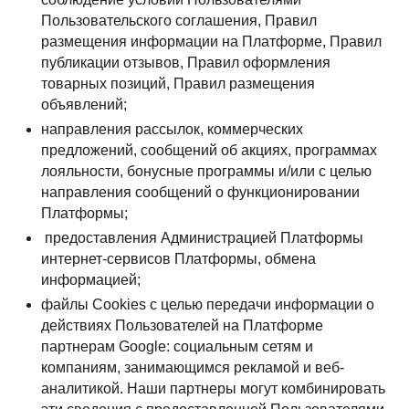
Пользовательского соглашения, Правил
размещения информации на Платформе, Правил
публикации отзывов, Правил оформления
товарных позиций, Правил размещения
объявлений;
направления рассылок, коммерческих
предложений, сообщений об акциях, программах
лояльности, бонусные программы и/или с целью
направления сообщений о функционировании
Платформы;
предоставления Администрацией Платформы
интернет-сервисов Платформы, обмена
информацией;
файлы Cookies с целью передачи информации о
действиях Пользователей на Платформе
партнерам Google: социальным сетям и
компаниям, занимающимся рекламой и веб-
аналитикой. Наши партнеры могут комбинировать