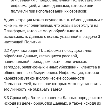
эти сведения с предоставленной Пользователями
информацией, а также данными, которые они
получили при использовании их сервисов;
Администрация может осуществлять обмен данными c
конечными исполнителями, что оказывают Услуги на
Платформе, которые могут обрабатывать и
использовать Данные с целью, указанной в разделе 3
настоящей Политики.
3.2 Администрация Платформы не осуществляет
обработку Данных, касающихся расовой,
национальной принадлежности, политических
взглядов, религиозных и иных убеждений, членства в
общественных объединениях. Информация, которая
характеризует физиологические особенности
Пользователей, на основе которых можно установить
его личность не обрабатывается.
3.3 Сроки обработки и хранения Данных определяются
исходя из целей обработки Данных, а также исходя из