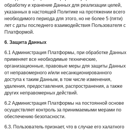
обработку и хранение Данных для реализации целей,
указанных в настоящей Политике на протяжении всего
необходимого периода для этого, но не более 5 (пяти)
лет с даты последнего взаимодействия Пользователя с
Платформой.
6. Защита Данных
6.1 Администрация Платформы, при обработке Данных
применяет все необходимые технические,
организационные, правовые меры для защиты Данных
от неправомерного и/или несанкционированного
доступа к таким Данным, в том числе изменения,
удаления, предоставления, распространения, а также
других неправомерных действий.
6.2 Администрация Платформы на постоянной основе
осуществляет контроль за принимаемыми мерами по
обеспечению безопасности.
6.3. Пользователь признает, что в случае его халатного