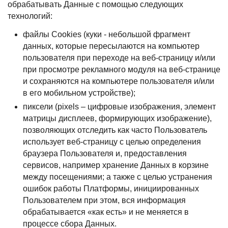
обрабатывать Данные с помощью следующих
технологий:
файлы Cookies (куки - небольшой фрагмент
данных, которые пересылаются на компьютер
пользователя при переходе на веб-страницу и/или
при просмотре рекламного модуля на веб-странице
и сохраняются на компьютере пользователя и/или
в его мобильном устройстве);
пиксели (pixels – цифровые изображения, элемент
матрицы дисплеев, формирующих изображение),
позволяющих отследить как часто Пользователь
использует веб-страницу с целью определения
браузера Пользователя и, предоставления
сервисов, например хранение Данных в корзине
между посещениями; а также с целью устранения
ошибок работы Платформы, инициированных
Пользователем при этом, вся информация
обрабатывается «как есть» и не меняется в
процессе сбора Данных.