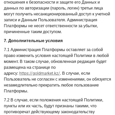
отношения к безопасности и защите его Данных и
данных по авторизации (пароль, логин) третьи лица
могут получить несанкционированный доступ к учетной
записи и Данным Пользователя. Администрация
Платформы не несет ответственности за убытки,
причиненные таким доступом.
7. Дополнительные условия
7.1 Администрация Платформы оставляет за собой
право изменить условия настоящей Политики в любой
момент. В таком случае, обновленная редакция будет
размещена на странице по
https://goldmarket.kz/
адресу:
. В случае, если
Пользователь не согласен с изменениями, он обязуется
незамедлительно прекратить любое пользование
Платформы.
7.2 В случае, если положения настоящей Политики,
пункты или их часть, будут признаны такими, что
противоречат действующему законодательству