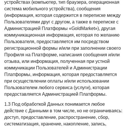
устройствах (компьютер, тип браузера, операционная
система мобильного устройства), сообщения
(информация, которая содержится в переписке между
Пользователями друг с другом, а также в переписке с
Администрацией Платформы «GoldMarket»), другая
коммуникационная информация, которая по желанию
Пользователя, предоставляется им посредством
регистрационной формы и/или при заполнении своего
Профиля на Платформе, написания сообщения и/или
отзыва, или информация, полученная при устной
коммуникации Пользователей и Администрации
Платформы, информация, которая предоставляется
при осуществлении оплаты и/или использовании
Пользователем любого сервиса (услуги), которая
предоставляется Администрацией Платформы.
1.3 Под обработкой Данных понимается любое
действие с Данными в том числе, но не ограничиваясь:
доступ, предоставление, распространение, сбор,
систематизация, хранение, накопление, запись,