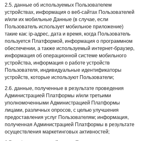
2.5. данные об используемых Пользователем
устройствах, информация о веб-сайтах Пользователей
и/или их мобильные Данные (в случае, если
Пользователь использует мобильное приложение)
такие как: ip-адрес, дата и время, когда Пользователь
пользуется Платформой, информация о программном
обеспечении, а также используемый интернет-браузер,
информация об операционной системе мобильного
устройства, информация о работе устройств
Пользователя, индивидуальные идентификаторы
устройств, которые используют Пользователи;
2.6. данные, полученные в результате проведения
Администрацией Платформы и/или третьими
уполномоченными Администрацией Платформы
лицами, различных опросов, с целью улучшения
предоставления услуг Пользователям; информация,
полученная Администрацией Платформы в результате
осуществления маркетинговых активностей;