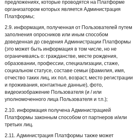
предложениях, которые проводятся на Платформе
организатором которых является Администрация
Платформы;
2.9. информация, полученная от Пользователей путем
заполнения опросников или иным способом
доведенная до сведения Администрации Платформы
(это может быть информация в том числе, но не
ограничиваясь о: гражданстве, месте рождения,
образовании, профессии, специализации, стаже,
социальном статусе, составе семьи (фамилия, имя,
отчество таких лиц, их пол, возраст, место регистрации
и проживания, контактные данные), фото,
видеоизображение Пользователя (и / или
уполномоченного лица Пользователя и т.п.);
2.10. информация получена Администрацией
Платформы законным способом от партнеров и/или
третьих лиц.
2.11. Администрация Платформы также может