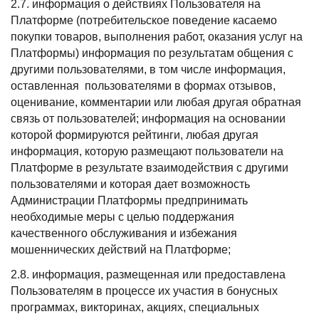
2.7. информация о действиях Пользователя на
Платформе (потребительское поведение касаемо
покупки товаров, выполнения работ, оказания услуг на
Платформы) информация по результатам общения с
другими пользователями, в том числе информация,
оставленная пользователями в формах отзывов,
оценивание, комментарии или любая другая обратная
связь от пользователей; информация на основании
которой формируются рейтинги, любая другая
информация, которую размещают пользователи на
Платформе в результате взаимодействия с другими
пользователями и которая дает возможность
Администрации Платформы предпринимать
необходимые меры с целью поддержания
качественного обслуживания и избежания
мошеннических действий на Платформе;
2.8. информация, размещенная или предоставлена
Пользователям в процессе их участия в бонусных
программах, викторинах, акциях, специальных