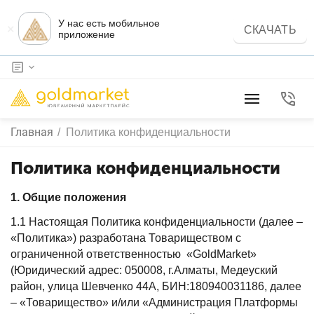
У нас есть мобильное
×
СКАЧАТЬ
приложение
Главная
/
Политика конфиденциальности
Политика конфиденциальности
1. Общие положения
1.1 Настоящая Политика конфиденциальности (далее –
«Политика») разработана Товариществом с
ограниченной ответственностью «GoldMarket»
(Юридический адрес: 050008, г.Алматы, Медеуский
район, улица Шевченко 44А, БИН:180940031186, далее
– «Товарищество» и/или «Администрация Платформы