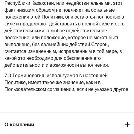
Республики Казахстан, или недействительными, этот
факт никаким образом не повлияет на остальные
положения этой Политики, они остаются полностью в
силе и продолжают действовать в полной силе и есть
действительными, а любое недействительное
положение, или положение, которое не может быть
выполнено, без дальнейших действий Сторон,
считается измененным, исправленным в той мере, в
какой это необходимо для обеспечения его
действительности и возможности выполнения.
7.3 Терминология, используемая в настоящей
Политике, имеет такое же значение, как и в
Пользовательском соглашении, если не указано другое.
О компании