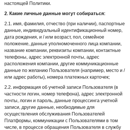
настоящей Политики.
2. Какие личные данные могут собираться:
2.1. имя, фамилия, отчество (при наличии), паспортные
данные, индивидуальный идентификационный номер,
дата рождения, и / или возраст, пол, семейное
положение, данные уполномоченного лица компании,
название компании, реквизиты компании, контактные
телефоны, адрес электронной почты, адрес
расположения компании, другие коммуникационные
данные по желанию Пользователя (например, место и /
или адрес работы), номера платежных карточек;
2.2. информация об учетной записи Пользователя (в
частности логин, номер телефона), адрес электронной
почты, логин и пароль, данные процессинга учетной
записи, другие данные, необходимые для
осуществления обслуживания Пользователей
Платформы, коммуникации с Пользователями в том
числе, в процессе обращения Пользователя в службу