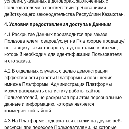
условий, указанных в договорах, заключенных с
Пользователями в соответствии требованиями
действующего законодательства Республики Казахстан.
4. Условия предоставления доступа к Данным
4.1 Раскрытие Данных производится при заказе
Пользователем товаров/услуг на Платформе продавцу/
поставщику таких товаров услуг, но только в объеме,
который необходим для идентификации Пользователя
и его заказа.
4.2 В отдельных случаях, с целью демонстрации
эффективности работы Платформы и повышения
имиджа Платформы, Администрация Платформы
может раскрывать статистику работы сайтов
Пользователей, не раскрывая при этом персональные
данные и информацию, которая является
коммерческой тайной.
4.3 На Платформе содержаться ссылки на другие веб-
ресурсы при переходе Пользователями, на которые