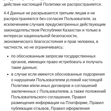
действие настоящей Политики не распространяется.
4.4 Данные не раскрываются третьим лицам и не
распространяются без согласия Пользователя, за
исключением случаев предусмотренных действующим
законодательством Республики Казахстан и только в
интересах национальной безопасности,
экономического благосостояния и прав человека, в
частности, но не ограничиваясь:
по обоснованным запросам государственных
органов, имеющих право истребовать и получать
такие данные;
в случае если имеются обоснованные подозрения
о нарушении Пользователем условий настоящей
Политики и/или иных договоров и соглашений
заключенных с Пользователем, а также положений
Пользовательского соглашения, Правил
размещения информации на Платформе, Правил
публикации отзывов, Правил оформления