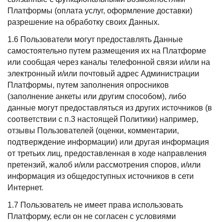
Платформы (оплата услуг, оформление доставки)
разрешение на обработку своих Данных.
1.6 Пользователи могут предоставлять Данные
самостоятельно путем размещения их на Платформе
или сообщая через каналы телефонной связи и/или на
электронный и/или почтовый адрес Администрации
Платформы, путем заполнения опросников
(заполнение анкеты или другим способом), либо
данные могут предоставляться из других источников (в
соответствии с п.3 настоящей Политики) например,
отзывы Пользователей (оценки, комментарии,
подтверждение информации) или другая информация
от третьих лиц, предоставленная в ходе направления
претензий, жалоб и/или рассмотрения споров, и/или
информация из общедоступных источников в сети
Интернет.
1.7 Пользователь не имеет права использовать
Платформу, если он не согласен с условиями