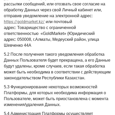
рассылки сообщений, или отозвать свое согласие на
обработку Данных через свой Личный кабинет или,
отправив уведомление на электронной адрес:
https://goldmarket.kz/
или почтовый
адрес: Товарищество с ограниченной
ответственностью «GoldMarket» (Юридический
адрес: 050008, г.Алматы, Медеуский район, улица
Шевченко 44А
5.2 После получения такого уведомления обработка
Данных Пользователя будет прекращена, а его Данные
будут удалены, кроме случаев, если такая обработка
может быть необходима в соответствии с действующим
законодательством Республики Казахстан.
5.3 Функционирование некоторых возможностей
Платформы, для которых необходима информация о
Пользователе, может быть приостановлена с момента
изменения/удаления Данных.
5.4 Администрация Платформы осуществляет