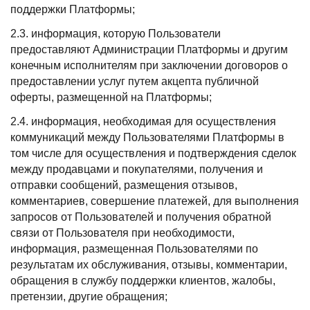
поддержки Платформы;
2.3. информация, которую Пользователи
предоставляют Администрации Платформы и другим
конечным исполнителям при заключении договоров о
предоставлении услуг путем акцепта публичной
оферты, размещенной на Платформы;
2.4. информация, необходимая для осуществления
коммуникаций между Пользователями Платформы в
том числе для осуществления и подтверждения сделок
между продавцами и покупателями, получения и
отправки сообщений, размещения отзывов,
комментариев, совершение платежей, для выполнения
запросов от Пользователей и получения обратной
связи от Пользователя при необходимости,
информация, размещенная Пользователями по
результатам их обслуживания, отзывы, комментарии,
обращения в службу поддержки клиентов, жалобы,
претензии, другие обращения;