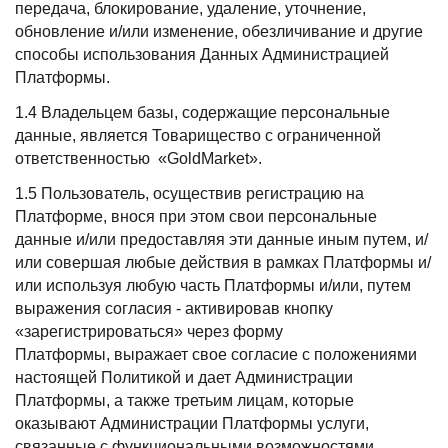
передача, блокирование, удаление, уточнение,
обновление и/или изменение, обезличивание и другие
способы использования Данных Администрацией
Платформы.
1.4 Владельцем базы, содержащие персональные
данные, является Товарищество с ограниченной
ответственностью «GoldMarket».
1.5 Пользователь, осуществив регистрацию на
Платформе, внося при этом свои персональные
данные и/или предоставляя эти данные иным путем, и/
или совершая любые действия в рамках Платформы и/
или используя любую часть Платформы и/или, путем
выражения согласия - активировав кнопку
«зарегистрироваться» через форму
Платформы, выражает свое согласие с положениями
настоящей Политикой и дает Администрации
Платформы, а также третьим лицам, которые
оказывают Администрации Платформы услуги,
связанные с функциональными возможностями