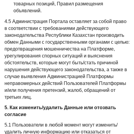
товарных позиций, Правил размещения
объявлений.
4.5 Администрация Портала оставляет за собой право
в соответствии с требованиями действующего
законодательства Республики Казахстан производить
обмен Данными с государственными органами с целью:
предотвращения мошенничества на Платформе,
урегулирования спорных ситуаций и выяснения
обстоятельств, которые могут быть/стать причиной
нарушения действующего законодательства, а также в
случае выявления Администрацией Платформы
неправомерных действий Пользователей Платформы
и/или получения претензий, жалоб, обращений от
третьих лиц.
5. Как изменить/удалить Данные или отозвать
согласие
5.1 Пользователи в любой момент могут изменить/
удалить личную информацию или отказаться от