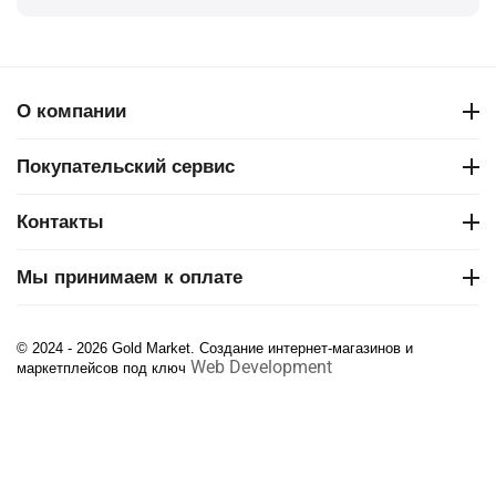
О компании
Покупательский сервис
Контакты
Мы принимаем к оплате
© 2024 - 2026 Gold Market. Создание интернет-магазинов и
Web Development
маркетплейсов под ключ