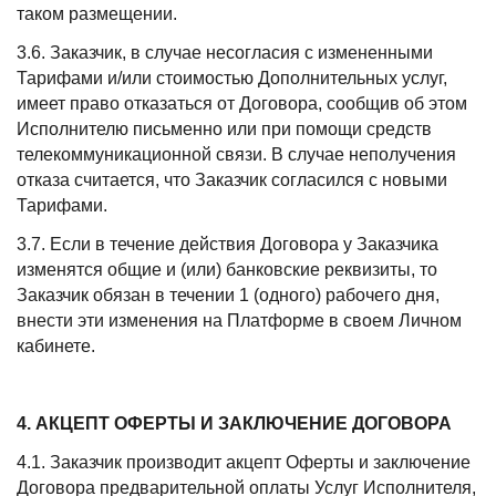
таком размещении.
3.6. Заказчик, в случае несогласия с измененными
Тарифами и/или стоимостью Дополнительных услуг,
имеет право отказаться от Договора, сообщив об этом
Исполнителю письменно или при помощи средств
телекоммуникационной связи. В случае неполучения
отказа считается, что Заказчик согласился с новыми
Тарифами.
3.7. Если в течение действия Договора у Заказчика
изменятся общие и (или) банковские реквизиты, то
Заказчик обязан в течении 1 (одного) рабочего дня,
внести эти изменения на Платформе в своем Личном
кабинете.
4. АКЦЕПТ ОФЕРТЫ И ЗАКЛЮЧЕНИЕ ДОГОВОРА
4.1. Заказчик производит акцепт Оферты и заключение
Договора предварительной оплаты Услуг Исполнителя,