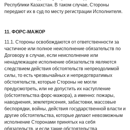
Республики Казахстан. В таком случае, Стороны
передают их в суд по месту регистрации Исполнителя.
11. ФОРС-МАЖОР
11.1. Стороны освобождаются от ответственности за
частичное или полное неисполнение обязательств по
Договору в случае, если неисполнение или
ненадлежащее исполнение обязательств являются
следствием действия обстоятельств непреодолимой
силы, то есть чрезвычайных и непредотвратимых
обстоятельств, которые Стороны не могли
предусмотреть, или не допустить их наступление
(обстоятельства форс-мажора), а именно: пожары,
наводнения, землетрясения, забастовки, массовые
беспорядки, войны, действия государственной власти и
другие обстоятельства, которые делают невозможным
исполнение Сторонами принятых на себя
обязательств, и если такие обстоятельства