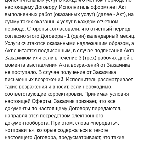
настоящему Договору, Исполнитель оформляет Акт
выполненных работ (оказанных услуг) (далее - Акт), на
сумму таких оказанных услуг в каждом отчетном
периоде. Стороны согласовали, что отчетный период
согласно этого Договора - 1 (один) календарный месяц.
Услуги считаются оказанными надлежащим образом, а
Акт считается подписанным, в случае подписания Акта
Заказчиком или если в течение 3 (трех) рабочих дней с
момента выставления Акта возражений от Заказчика
не поступало. В случае получение от Заказчика
письменных возражений, Исполнитель рассматривает
такие возражения и вносит, если необходимо,
соответствующие корректировки. Принимая условия
настоящей Оферты, Заказчик признает, что все
документы по настоящему Договору передаются,
направляются посредством электронного
документооборота. При этом, слова «передать»,
«отправить», которые содержаться в тексте
настоящего Договора, предусматривают, что такие