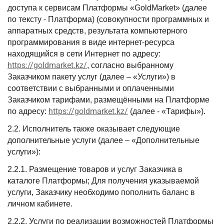
доступа к сервисам Платформы «GoldMarket» (далее
по тексту - Платформа) (совокупности программных и
аппаратных средств, результата компьютерного
программирования в виде интернет-ресурса
находящийся в сети Интернет по адресу:
https://goldmarket.kz/
, согласно выбранному
Заказчиком пакету услуг (далее – «Услуги») в
соответствии с выбранными и оплаченными
Заказчиком тарифами, размещёнными на Платформе
https://goldmarket.kz/
по адресу:
(далее - «Тарифы»).
2.2. Исполнитель также оказывает следующие
дополнительные услуги (далее – «Дополнительные
услуги»):
2.2.1. Размещение товаров и услуг Заказчика в
каталоге Платформы; Для получения указываемой
услуги, Заказчику необходимо пополнить баланс в
личном кабинете.
2.2.2. Услуги по реализации возможностей Платформы