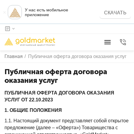
У нас есть мобильное
×
СКАЧАТЬ
приложение
Главная
/
Публичная оферта договора оказания услуг
Публичная оферта договора
оказания услуг
ПУБЛИЧНАЯ ОФЕРТА ДОГОВОРА ОКАЗАНИЯ
УСЛУГ ОТ 22.10.2023
1. ОБЩИЕ ПОЛОЖЕНИЯ
1.1. Настоящий документ представляет собой открытое
предложение (далее – «Оферта») Товарищества с