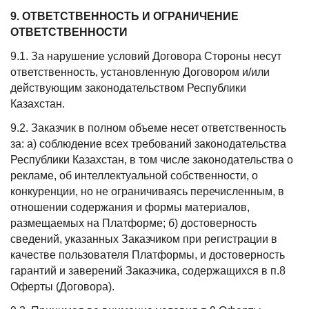
9. ОТВЕТСТВЕННОСТЬ И ОГРАНИЧЕНИЕ
ОТВЕТСТВЕННОСТИ
9.1. За нарушение условий Договора Стороны несут
ответственность, установленную Договором и/или
действующим законодательством Республики
Казахстан.
9.2. Заказчик в полном объеме несет ответственность
за: а) соблюдение всех требований законодательства
Республики Казахстан, в том числе законодательства о
рекламе, об интеллектуальной собственности, о
конкуренции, но не ограничиваясь перечисленным, в
отношении содержания и формы материалов,
размещаемых на Платформе; б) достоверность
сведений, указанных Заказчиком при регистрации в
качестве пользователя Платформы, и достоверность
гарантий и заверений Заказчика, содержащихся в п.8
Оферты (Договора).