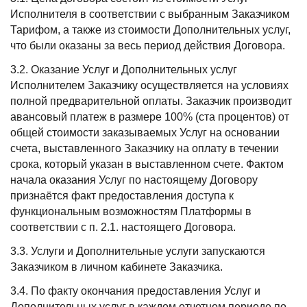
Исполнителя в соответствии с выбранным Заказчиком
Тарифом, а также из стоимости Дополнительных услуг,
что были оказаны за весь период действия Договора.
3.2. Оказание Услуг и Дополнительных услуг
Исполнителем Заказчику осуществляется на условиях
полной предварительной оплаты. Заказчик производит
авансовый платеж в размере 100% (ста процентов) от
общей стоимости заказываемых Услуг на основании
счета, выставленного Заказчику на оплату в течении
срока, который указан в выставленном счете. Фактом
начала оказания Услуг по настоящему Договору
признаётся факт предоставления доступа к
функциональным возможностям Платформы в
соответствии с п. 2.1. настоящего Договора.
3.3. Услуги и Дополнительные услуги запускаются
Заказчиком в личном кабинете Заказчика.
3.4. По факту окончания предоставления Услуг и
Дополнительных услуг в каждом отчетном периоде по