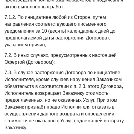
актов выполненных работ;
7.1.2. По инициативе любой из Сторон, путем
направления соответствующего письменного
уведомления за 10 (десять) календарных дней до
предполагаемой даты расторжения Договора с
указанием причин;
7.2. В иных случаях, предусмотренных настоящей
Офертой (Договором);
7.3. В случае расторжения Договора по инициативе
Исполнителя, кроме случаев нарушения Заказчиком
обязательств в соответствии с п. 2.3. этого Договора,
Исполнитель возвращает Заказчику стоимость
предоплаченных, но не оказанных Услуг. При этом
Заказчик признаёт право Исполнителя отказать в
осуществлении данного возврата и определении
стоимости не оказанных Услуг, подлежащей возврату
Заказчику.