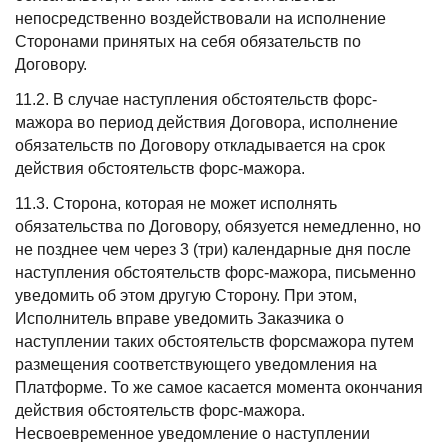
непосредственно воздействовали на исполнение
Сторонами принятых на себя обязательств по
Договору.
11.2. В случае наступления обстоятельств форс-
мажора во период действия Договора, исполнение
обязательств по Договору откладывается на срок
действия обстоятельств форс-мажора.
11.3. Сторона, которая не может исполнять
обязательства по Договору, обязуется немедленно, но
не позднее чем через 3 (три) календарные дня после
наступления обстоятельств форс-мажора, письменно
уведомить об этом другую Сторону. При этом,
Исполнитель вправе уведомить Заказчика о
наступлении таких обстоятельств форсмажора путем
размещения соответствующего уведомления на
Платформе. То же самое касается момента окончания
действия обстоятельств форс-мажора.
Несвоевременное уведомление о наступлении