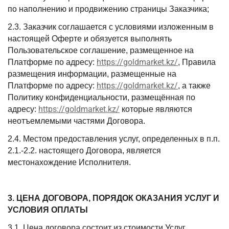
по наполнению и продвижению страницы Заказчика;
2.3. Заказчик соглашается с условиями изложенным в
настоящей Оферте и обязуется выполнять
Пользовательское соглашение, размещенное на
https://goldmarket.kz/
Платформе по адресу:
, Правила
размещения информации, размещенные на
https://goldmarket.kz/
Платформе по адресу:
, а также
Политику конфиденциальности, размещённая по
https://goldmarket.kz/
адресу:
которые являются
неотъемлемыми частями Договора.
2.4. Местом предоставления услуг, определенных в п.п.
2.1.-2.2. настоящего Договора, является
местонахождение Исполнителя.
3. ЦЕНА ДОГОВОРА, ПОРЯДОК ОКАЗАНИЯ УСЛУГ И
УСЛОВИЯ ОПЛАТЫ
3.1. Цена договора состоит из стоимости Услуг