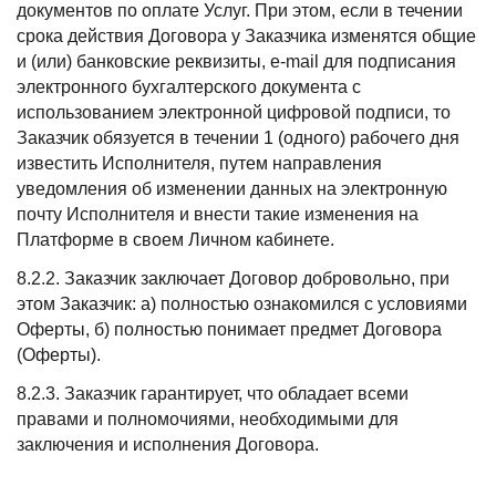
документов по оплате Услуг. При этом, если в течении
срока действия Договора у Заказчика изменятся общие
и (или) банковские реквизиты, e-mail для подписания
электронного бухгалтерского документа с
использованием электронной цифровой подписи, то
Заказчик обязуется в течении 1 (одного) рабочего дня
известить Исполнителя, путем направления
уведомления об изменении данных на электронную
почту Исполнителя и внести такие изменения на
Платформе в своем Личном кабинете.
8.2.2. Заказчик заключает Договор добровольно, при
этом Заказчик: а) полностью ознакомился с условиями
Оферты, б) полностью понимает предмет Договора
(Оферты).
8.2.3. Заказчик гарантирует, что обладает всеми
правами и полномочиями, необходимыми для
заключения и исполнения Договора.