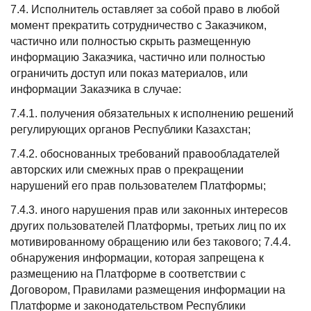
7.4. Исполнитель оставляет за собой право в любой
момент прекратить сотрудничество с Заказчиком,
частично или полностью скрыть размещенную
информацию Заказчика, частично или полностью
ограничить доступ или показ материалов, или
информации Заказчика в случае:
7.4.1. получения обязательных к исполнению решений
регулирующих органов Республики Казахстан;
7.4.2. обоснованных требований правообладателей
авторских или смежных прав о прекращении
нарушений его прав пользователем Платформы;
7.4.3. иного нарушения прав или законных интересов
других пользователей Платформы, третьих лиц по их
мотивированному обращению или без такового; 7.4.4.
обнаружения информации, которая запрещена к
размещению на Платформе в соответствии с
Договором, Правилами размещения информации на
Платформе и законодательством Республики