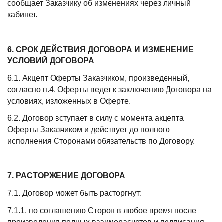
сообщает Заказчику об изменениях через личный
кабинет.
6. СРОК ДЕЙСТВИЯ ДОГОВОРА И ИЗМЕНЕНИЕ
УСЛОВИЙ ДОГОВОРА
6.1. Акцепт Оферты Заказчиком, произведенный,
согласно п.4. Оферты ведет к заключению Договора на
условиях, изложенных в Оферте.
6.2. Договор вступает в силу с момента акцепта
Оферты Заказчиком и действует до полного
исполнения Сторонами обязательств по Договору.
7. РАСТОРЖЕНИЕ ДОГОВОРА
7.1. Договор может быть расторгнут:
7.1.1. по соглашению Сторон в любое время после
произведения полных взаиморасчетов и подписания