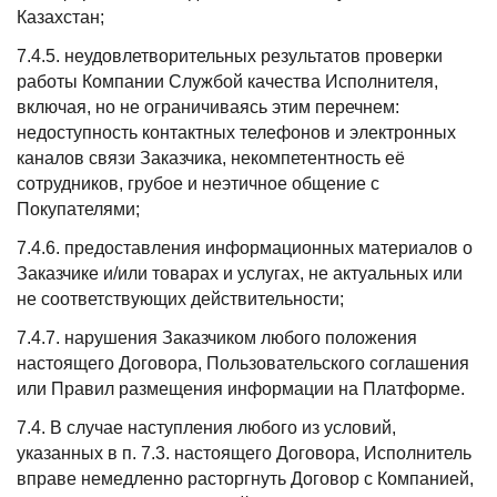
Казахстан;
7.4.5. неудовлетворительных результатов проверки
работы Компании Службой качества Исполнителя,
включая, но не ограничиваясь этим перечнем:
недоступность контактных телефонов и электронных
каналов связи Заказчика, некомпетентность её
сотрудников, грубое и неэтичное общение с
Покупателями;
7.4.6. предоставления информационных материалов о
Заказчике и/или товарах и услугах, не актуальных или
не соответствующих действительности;
7.4.7. нарушения Заказчиком любого положения
настоящего Договора, Пользовательского соглашения
или Правил размещения информации на Платформе.
7.4. В случае наступления любого из условий,
указанных в п. 7.3. настоящего Договора, Исполнитель
вправе немедленно расторгнуть Договор с Компанией,