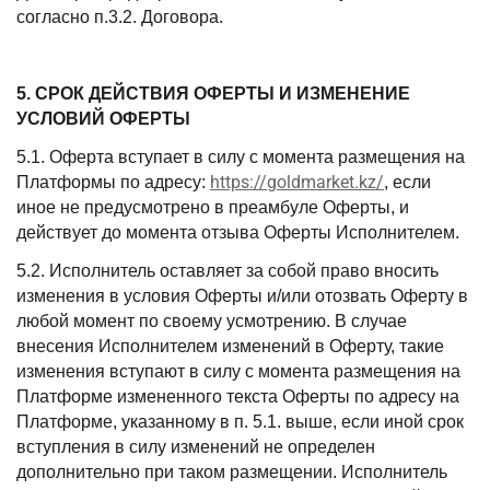
согласно п.3.2. Договора.
5. СРОК ДЕЙСТВИЯ ОФЕРТЫ И ИЗМЕНЕНИЕ
УСЛОВИЙ ОФЕРТЫ
5.1. Оферта вступает в силу с момента размещения на
https://goldmarket.kz/
Платформы по адресу:
, если
иное не предусмотрено в преамбуле Оферты, и
действует до момента отзыва Оферты Исполнителем.
5.2. Исполнитель оставляет за собой право вносить
изменения в условия Оферты и/или отозвать Оферту в
любой момент по своему усмотрению. В случае
внесения Исполнителем изменений в Оферту, такие
изменения вступают в силу с момента размещения на
Платформе измененного текста Оферты по адресу на
Платформе, указанному в п. 5.1. выше, если иной срок
вступления в силу изменений не определен
дополнительно при таком размещении. Исполнитель