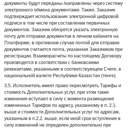
документы будут переданы /направлены через систему
электронного обмена документами. Также, Заказчик
подтверждает использование электронной цифровой
подписи в том числе при составлении первичных
документов. Заказчик обязуется указать электронную
почту для отправки документов в личном кабинете на
Платформе, в противном случае почтой для отправки
документов считается почта, указанная Заказчиком при
регистрации. Взаиморасчеты по настоящему Договору
производятся в соответствии с банковскими
реквизитами, указанными в соответствующем Счете, в
национальной валюте Республики Казахстан (тенге).
3.5. Исполнитель имеет право пересмотреть Тарифы и
стоимость Дополнительных услуг, при этом такие
изменения вступают в силу с момента размещения
измененных Тарифов по адресу, указанному в п. 2.1.
выше и стоимости Дополнительных услуг по адресам,
указанным в п.2.2. выше, если иной срок вступления в
силу изменений не определен дополнительно при