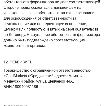
обстоятельств форс-мажора не дает соответствующей
Стороне права ссылаться в дальнейшем на
изложенные выше обстоятельства как на основание
для освобождения от ответственности за
неисполнение или ненадлежащее исполнение,
целиком или полностью, взятых на себя обязательств
по Договору. Наступление обстоятельств форсмажора
должно быть подтверждено соответствующим
компетентным органом.
12. РЕКВИЗИТЫ:
Товарищество с ограниченной ответственностью
«GoldMarket» (Юридический адрес: г.Алматы,
Медеуский район, улица Шевченко 44А,
БИН:180940031186