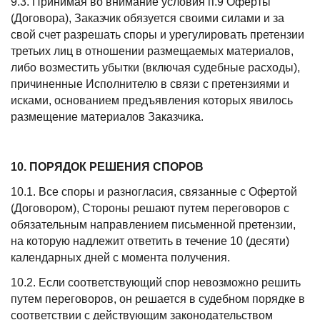
9.3. Принимая во внимание условия п.9 Оферты
(Договора), Заказчик обязуется своими силами и за
свой счет разрешать споры и урегулировать претензии
третьих лиц в отношении размещаемых материалов,
либо возместить убытки (включая судебные расходы),
причиненные Исполнителю в связи с претензиями и
исками, основанием предъявления которых явилось
размещение материалов Заказчика.
10. ПОРЯДОК РЕШЕНИЯ СПОРОВ
10.1. Все споры и разногласия, связанные с Офертой
(Договором), Стороны решают путем переговоров с
обязательным направлением письменной претензии,
на которую надлежит ответить в течение 10 (десяти)
календарных дней с момента получения.
10.2. Если соответствующий спор невозможно решить
путем переговоров, он решается в судебном порядке в
соответствии с действующим законодательством