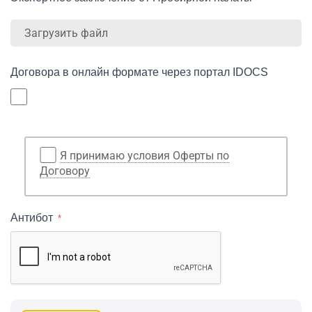
Загрузить файл
Договора в онлайн формате через портал IDOCS
Я принимаю условия Оферты по
Договору
Антибот