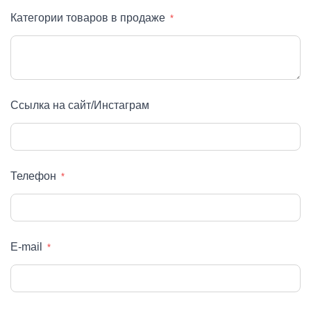
Категории товаров в продаже
Ссылка на сайт/Инстаграм
Телефон
E-mail