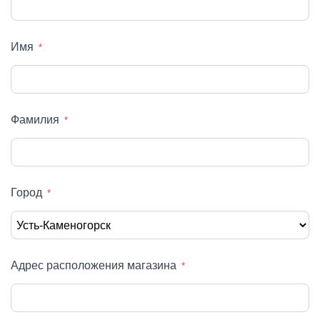
Имя
Фамилия
Город
Адрес расположения магазина