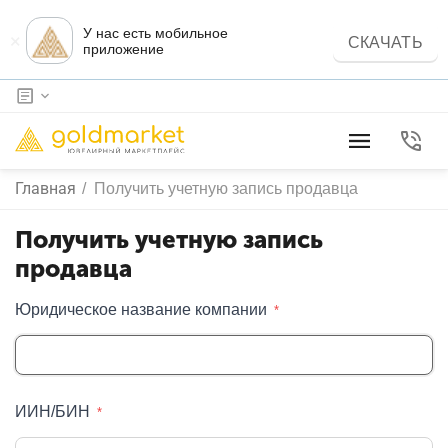
У нас есть мобильное
×
СКАЧАТЬ
приложение
Главная
/
Получить учетную запись продавца
Получить учетную запись
продавца
Юридическое название компании
ИИН/БИН