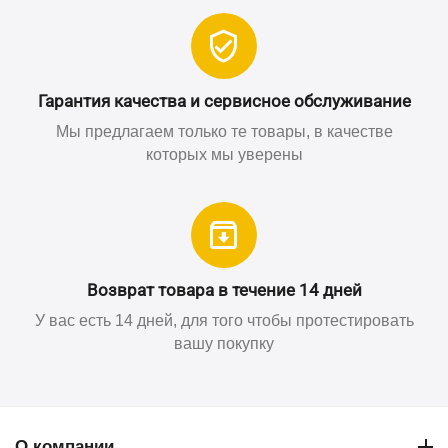
Гарантия качества и сервисное обслуживание
Мы предлагаем только те товары, в качестве
которых мы уверены
Возврат товара в течение 14 дней
У вас есть 14 дней, для того чтобы протестировать
вашу покупку
О компании