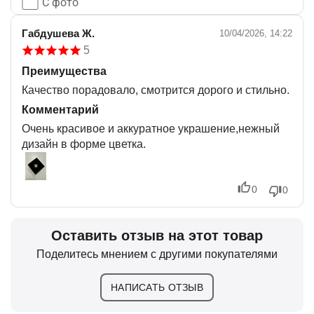
С фото
Габдушева Ж.
10/04/2026, 14:22
5
Преимущества
Качество порадовало, смотрится дорого и стильно.
Комментарий
Очень красивое и аккуратное украшение,нежный
дизайн в форме цветка.
0
0
Оставить отзыв на этот товар
Поделитесь мнением с другими покупателями
НАПИСАТЬ ОТЗЫВ