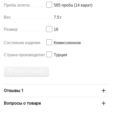
Проба золота
585 проба (14 карат)
Вес
7.5
г
Размер
18
Состояние изделия
Комиссионное
Страна производитель
Турция
НАЙТИ ПОХОЖИЕ
Отзывы 1
Вопросы о товаре