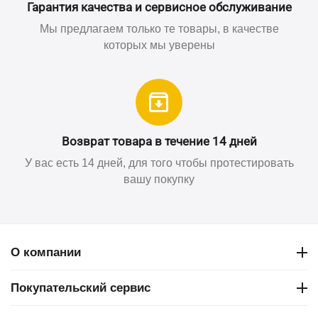
Гарантия качества и сервисное обслуживание
Мы предлагаем только те товары, в качестве
которых мы уверены
Возврат товара в течение 14 дней
У вас есть 14 дней, для того чтобы протестировать
вашу покупку
О компании
Покупательский сервис