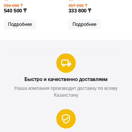
594 600
₸
367 200
₸
540 500
₸
333 800
₸
Подробнее
Подробнее
Быстро и качественно доставляем
Наша компания производит доставку по всему
Казахстану