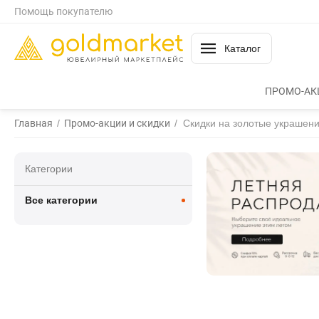
Помощь покупателю
Каталог
ПРОМО-АК
Главная
/
Промо-акции и скидки
/
Cкидки на золотые украшени
Категории
Все категории