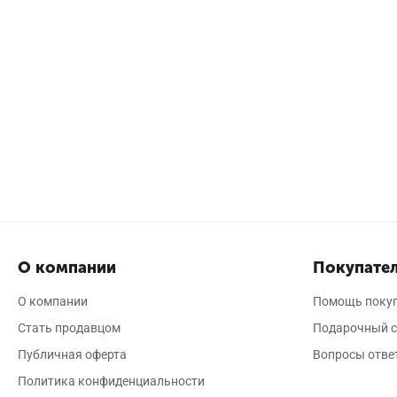
О компании
Покупател
О компании
Помощь поку
Стать продавцом
Подарочный с
Публичная оферта
Вопросы отве
Политика конфиденциальности