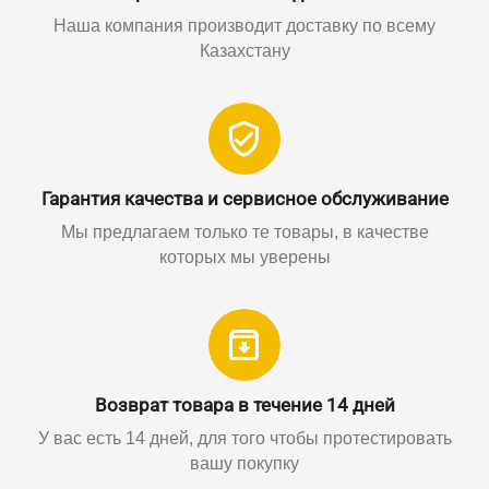
Наша компания производит доставку по всему
Казахстану
Гарантия качества и сервисное обслуживание
Мы предлагаем только те товары, в качестве
которых мы уверены
Возврат товара в течение 14 дней
У вас есть 14 дней, для того чтобы протестировать
вашу покупку