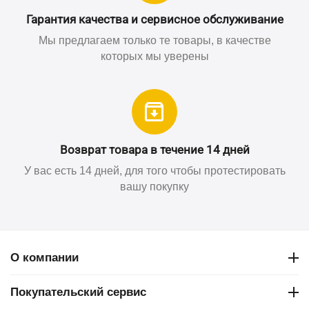
Гарантия качества и сервисное обслуживание
Мы предлагаем только те товары, в качестве
которых мы уверены
Возврат товара в течение 14 дней
У вас есть 14 дней, для того чтобы протестировать
вашу покупку
О компании
Покупательский сервис