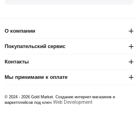
О компании
Покупательский сервис
Контакты
Мы принимаем к оплате
© 2024 - 2026 Gold Market. Создание интернет-магазинов и
Web Development
маркетплейсов под ключ