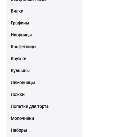
Вилки
Графины
Икорницы
Конфетницы
Кружки
Кувшины
Лимонницы
Ложки
Лопатки для торта
Молочники
Наборы