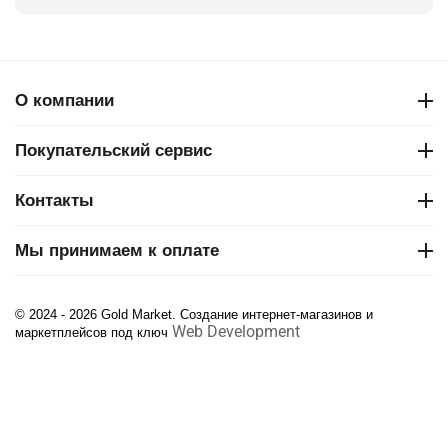
О компании
Покупательский сервис
Контакты
Мы принимаем к оплате
© 2024 - 2026 Gold Market. Создание интернет-магазинов и
Web Development
маркетплейсов под ключ