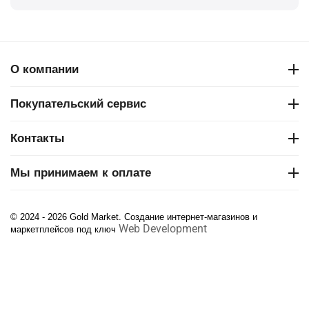
О компании
Покупательский сервис
Контакты
Мы принимаем к оплате
© 2024 - 2026 Gold Market. Создание интернет-магазинов и
Web Development
маркетплейсов под ключ