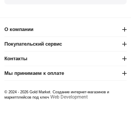
О компании
Покупательский сервис
Контакты
Мы принимаем к оплате
© 2024 - 2026 Gold Market. Создание интернет-магазинов и
Web Development
маркетплейсов под ключ