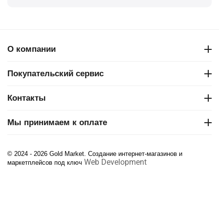
О компании
Покупательский сервис
Контакты
Мы принимаем к оплате
© 2024 - 2026 Gold Market. Создание интернет-магазинов и
Web Development
маркетплейсов под ключ