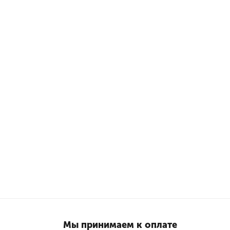
Мы принимаем к оплате