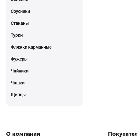
Соусники
Стаканы
Турки
Фляжки карманные
Фужеры
Чайники
Чашки
Щипцы
О компании
Покупател