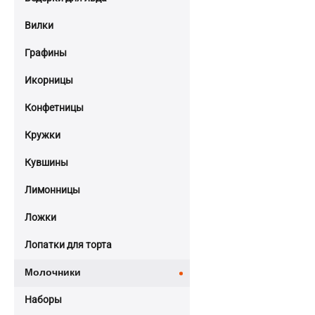
Вилки
Графины
Икорницы
Конфетницы
Кружки
Кувшины
Лимонницы
Ложки
Лопатки для торта
Молочники
Наборы