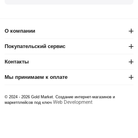
О компании
Покупательский сервис
Контакты
Мы принимаем к оплате
© 2024 - 2026 Gold Market. Создание интернет-магазинов и
Web Development
маркетплейсов под ключ